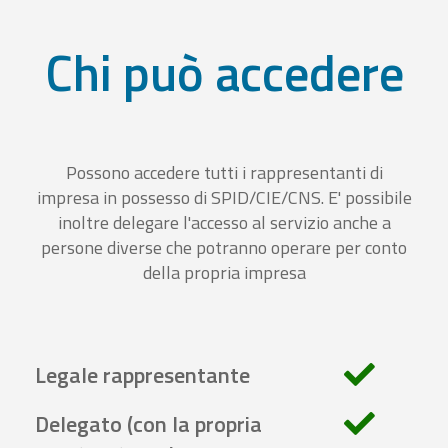
Chi può accedere
Possono accedere tutti i rappresentanti di
impresa in possesso di SPID/CIE/CNS. E' possibile
inoltre delegare l'accesso al servizio anche a
persone diverse che potranno operare per conto
della propria impresa
Legale rappresentante
Delegato (con la propria