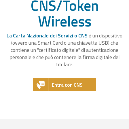
CNS/Token
Wireless
La Carta Nazionale dei Servizi o CNS
è un dispositivo
(ovvero una Smart Card o una chiavetta USB) che
contiene un "certificato digitale" di autenticazione
personale e che può contenere la firma digitale del
titolare.
Entra con CNS