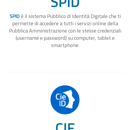
SPID
SPID
è il sistema Pubblico di Identità Digitale che ti
permette di accedere a tutti i servizi online della
Pubblica Amministrazione con le stesse credenziali
(username e password) su computer, tablet e
smartphone.
CIE