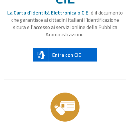
La Carta d’identità Elettronica o CIE
, è il documento
che garantisce ai cittadini italiani l’identificazione
sicura e l’accesso ai servizi online della Pubblica
Amministrazione.
Entra con CIE