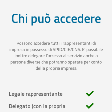
Chi può accedere
Possono accedere tutti i rappresentanti di
impresa in possesso di SPID/CIE/CNS. E' possibile
inoltre delegare l'accesso al servizio anche a
persone diverse che potranno operare per conto
della propria impresa
Legale rappresentante
Delegato (con la propria