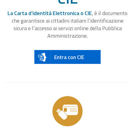
La Carta d’identità Elettronica o CIE
, è il documento
che garantisce ai cittadini italiani l’identificazione
sicura e l’accesso ai servizi online della Pubblica
Amministrazione.
Entra con CIE