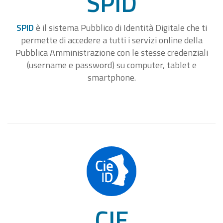
SPID
SPID
è il sistema Pubblico di Identità Digitale che ti
permette di accedere a tutti i servizi online della
Pubblica Amministrazione con le stesse credenziali
(username e password) su computer, tablet e
smartphone.
CIE