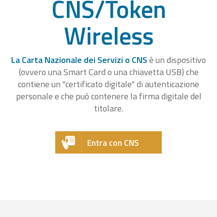
CNS/Token
Wireless
La Carta Nazionale dei Servizi o CNS
è un dispositivo
(ovvero una Smart Card o una chiavetta USB) che
contiene un "certificato digitale" di autenticazione
personale e che può contenere la firma digitale del
titolare.
Entra con CNS