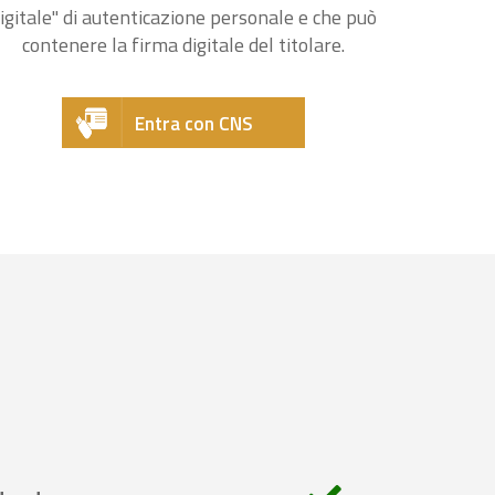
igitale" di autenticazione personale e che può
contenere la firma digitale del titolare.
Entra con CNS