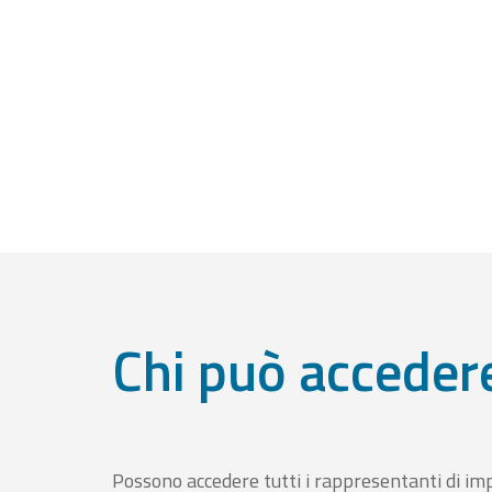
Chi può acceder
Possono accedere tutti i rappresentanti di im