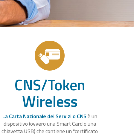
CNS/Token
Wireless
La Carta Nazionale dei Servizi o CNS
è un
dispositivo (ovvero una Smart Card o una
chiavetta USB) che contiene un "certificato