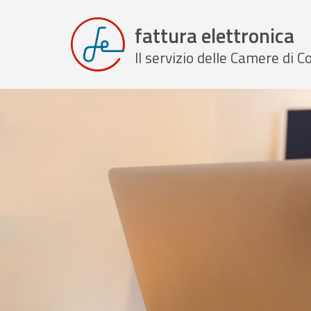
fattura elettronica
Il servizio delle Camere di