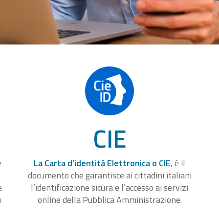
CIE
e
La Carta d’identità Elettronica o CIE
, è il
documento che garantisce ai cittadini italiani
e
l’identificazione sicura e l’accesso ai servizi
u
online della Pubblica Amministrazione.