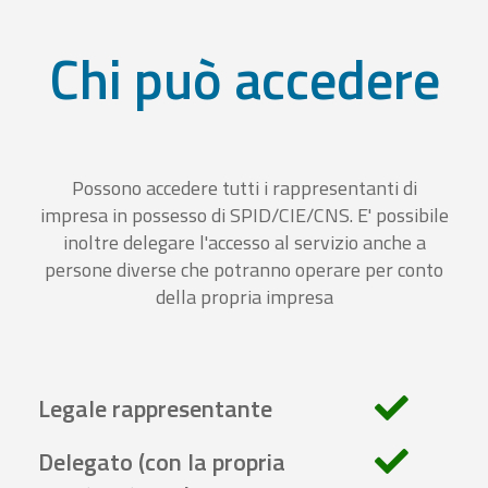
Chi può accedere
Possono accedere tutti i rappresentanti di
impresa in possesso di SPID/CIE/CNS. E' possibile
inoltre delegare l'accesso al servizio anche a
persone diverse che potranno operare per conto
della propria impresa
Legale rappresentante
Delegato (con la propria