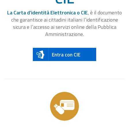
La Carta d’identità Elettronica o CIE
, è il documento
che garantisce ai cittadini italiani l’identificazione
sicura e l’accesso ai servizi online della Pubblica
Amministrazione.
Entra con CIE