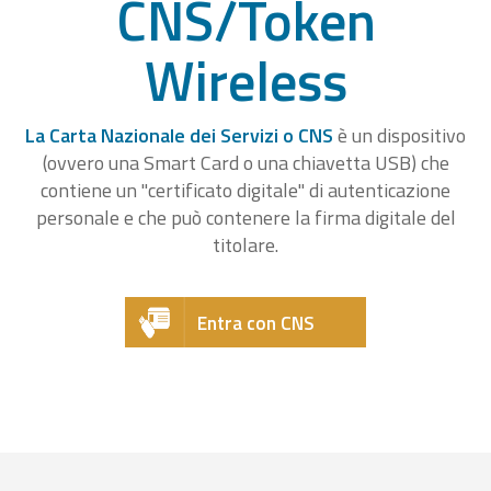
CNS/Token
Wireless
La Carta Nazionale dei Servizi o CNS
è un dispositivo
(ovvero una Smart Card o una chiavetta USB) che
contiene un "certificato digitale" di autenticazione
personale e che può contenere la firma digitale del
titolare.
Entra con CNS