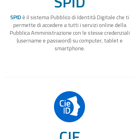
SPID
SPID
è il sistema Pubblico di Identità Digitale che ti
permette di accedere a tutti i servizi online della
Pubblica Amministrazione con le stesse credenziali
(username e password) su computer, tablet e
smartphone.
CIE