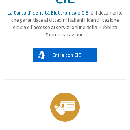
La Carta d’identità Elettronica o CIE
, è il documento
che garantisce ai cittadini italiani l’identificazione
sicura e l’accesso ai servizi online della Pubblica
Amministrazione.
Entra con CIE