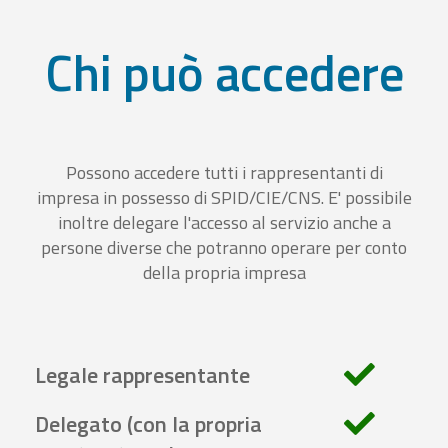
Chi può accedere
Possono accedere tutti i rappresentanti di
impresa in possesso di SPID/CIE/CNS. E' possibile
inoltre delegare l'accesso al servizio anche a
persone diverse che potranno operare per conto
della propria impresa
Legale rappresentante
Delegato (con la propria