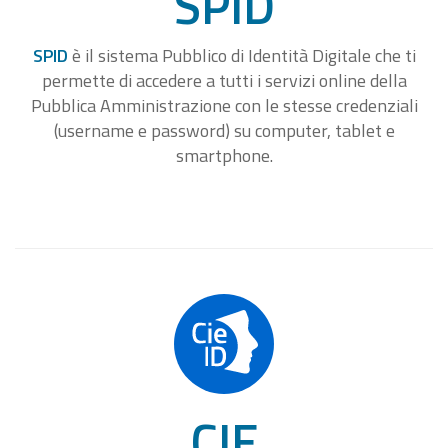
SPID
SPID
è il sistema Pubblico di Identità Digitale che ti
permette di accedere a tutti i servizi online della
Pubblica Amministrazione con le stesse credenziali
(username e password) su computer, tablet e
smartphone.
CIE