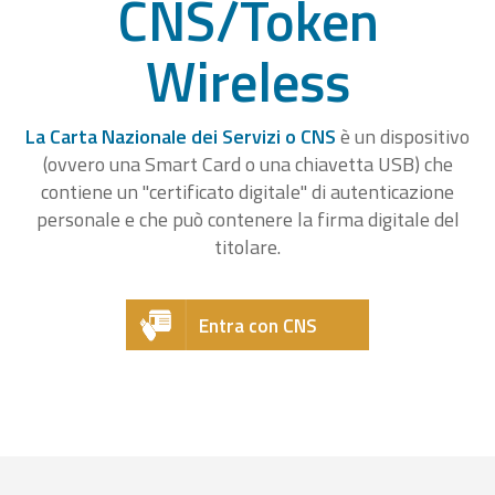
CNS/Token
Wireless
La Carta Nazionale dei Servizi o CNS
è un dispositivo
(ovvero una Smart Card o una chiavetta USB) che
contiene un "certificato digitale" di autenticazione
personale e che può contenere la firma digitale del
titolare.
Entra con CNS