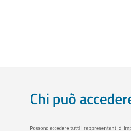
Chi può acceder
Possono accedere tutti i rappresentanti di im