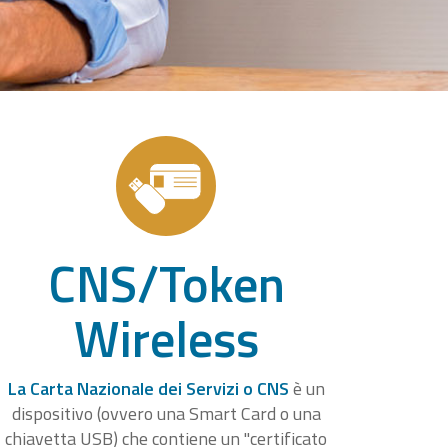
CNS/Token
Wireless
La Carta Nazionale dei Servizi o CNS
è un
dispositivo (ovvero una Smart Card o una
chiavetta USB) che contiene un "certificato