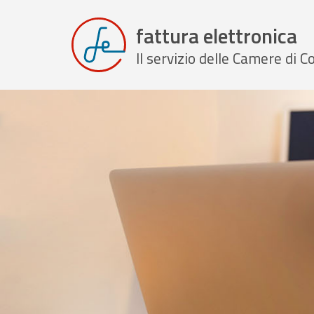
fattura elettronica
Il servizio delle Camere di