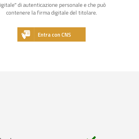
igitale" di autenticazione personale e che può
contenere la firma digitale del titolare.
Entra con CNS