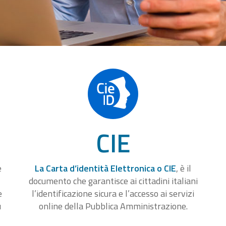
CIE
e
La Carta d’identità Elettronica o CIE
, è il
documento che garantisce ai cittadini italiani
e
l’identificazione sicura e l’accesso ai servizi
u
online della Pubblica Amministrazione.