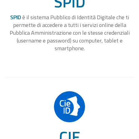
SPID
SPID
è il sistema Pubblico di Identità Digitale che ti
permette di accedere a tutti i servizi online della
Pubblica Amministrazione con le stesse credenziali
(username e password) su computer, tablet e
smartphone.
CIE