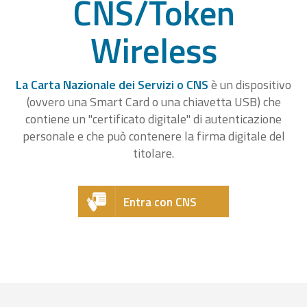
CNS/Token
Wireless
La Carta Nazionale dei Servizi o CNS
è un dispositivo
(ovvero una Smart Card o una chiavetta USB) che
contiene un "certificato digitale" di autenticazione
personale e che può contenere la firma digitale del
titolare.
Entra con CNS