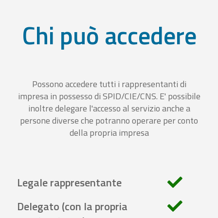
Chi può accedere
Possono accedere tutti i rappresentanti di
impresa in possesso di SPID/CIE/CNS. E' possibile
inoltre delegare l'accesso al servizio anche a
persone diverse che potranno operare per conto
della propria impresa
Legale rappresentante
Delegato (con la propria