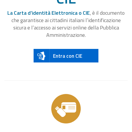
La Carta d’identità Elettronica o CIE
, è il documento
che garantisce ai cittadini italiani l’identificazione
sicura e l’accesso ai servizi online della Pubblica
Amministrazione.
Entra con CIE