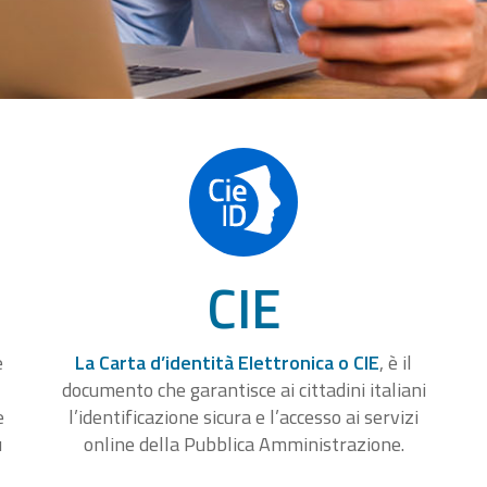
CIE
e
La Carta d’identità Elettronica o CIE
, è il
documento che garantisce ai cittadini italiani
e
l’identificazione sicura e l’accesso ai servizi
u
online della Pubblica Amministrazione.