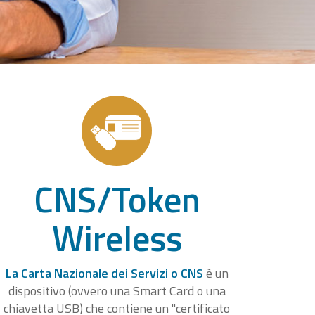
CNS/Token
Wireless
La Carta Nazionale dei Servizi o CNS
è un
dispositivo (ovvero una Smart Card o una
chiavetta USB) che contiene un "certificato