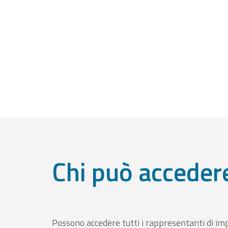
Chi può acceder
Possono accedere tutti i rappresentanti di im