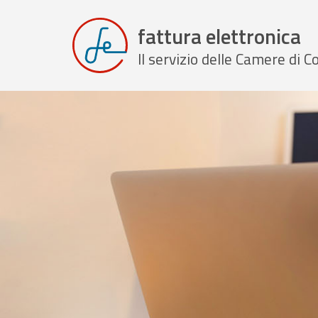
fattura elettronica
Il servizio delle Camere di