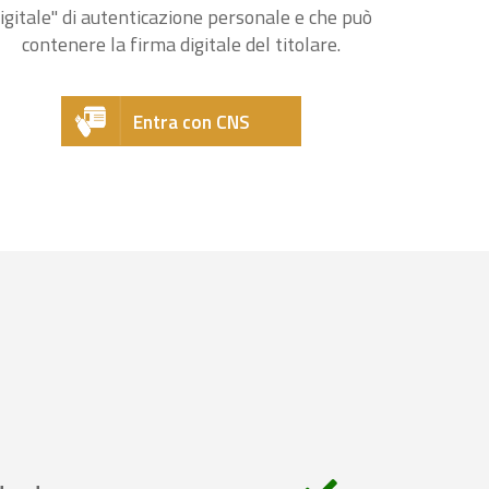
igitale" di autenticazione personale e che può
contenere la firma digitale del titolare.
Entra con CNS