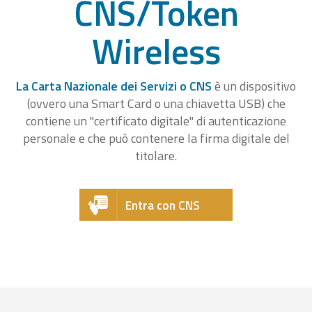
CNS/Token
Wireless
La Carta Nazionale dei Servizi o CNS
è un dispositivo
(ovvero una Smart Card o una chiavetta USB) che
contiene un "certificato digitale" di autenticazione
personale e che può contenere la firma digitale del
titolare.
Entra con CNS