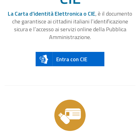
La Carta d’identità Elettronica o CIE
, è il documento
che garantisce ai cittadini italiani l’identificazione
sicura e l’accesso ai servizi online della Pubblica
Amministrazione.
Entra con CIE