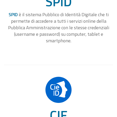
SPID
SPID
è il sistema Pubblico di Identità Digitale che ti
permette di accedere a tutti i servizi online della
Pubblica Amministrazione con le stesse credenziali
(username e password) su computer, tablet e
smartphone.
CIE