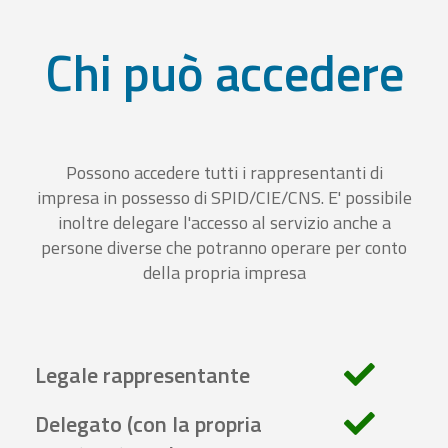
Chi può accedere
Possono accedere tutti i rappresentanti di
impresa in possesso di SPID/CIE/CNS. E' possibile
inoltre delegare l'accesso al servizio anche a
persone diverse che potranno operare per conto
della propria impresa
Legale rappresentante
Delegato (con la propria