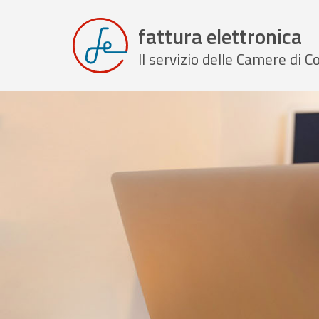
fattura elettronica
Il servizio delle Camere di