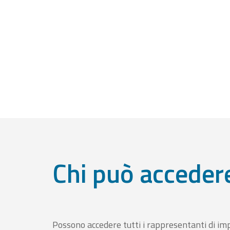
Chi può acceder
Possono accedere tutti i rappresentanti di im