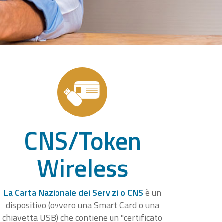
CNS/Token
Wireless
La Carta Nazionale dei Servizi o CNS
è un
dispositivo (ovvero una Smart Card o una
chiavetta USB) che contiene un "certificato