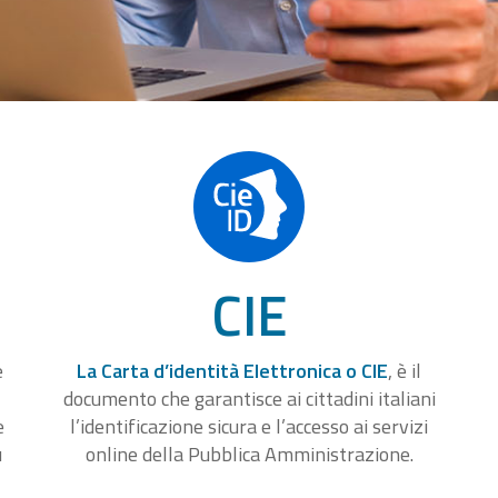
CIE
e
La Carta d’identità Elettronica o CIE
, è il
documento che garantisce ai cittadini italiani
e
l’identificazione sicura e l’accesso ai servizi
u
online della Pubblica Amministrazione.