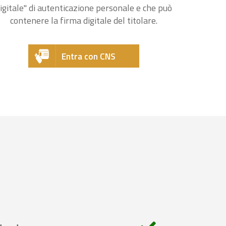
igitale" di autenticazione personale e che può
contenere la firma digitale del titolare.
Entra con CNS