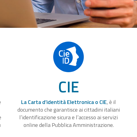
CIE
e
La Carta d’identità Elettronica o CIE
, è il
documento che garantisce ai cittadini italiani
e
l’identificazione sicura e l’accesso ai servizi
u
online della Pubblica Amministrazione.