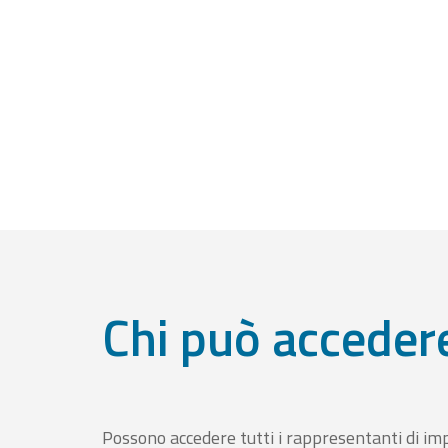
Chi può acceder
Possono accedere tutti i rappresentanti di im