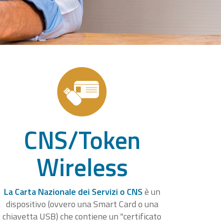
CNS/Token
Wireless
La Carta Nazionale dei Servizi o CNS
è un
dispositivo (ovvero una Smart Card o una
chiavetta USB) che contiene un "certificato