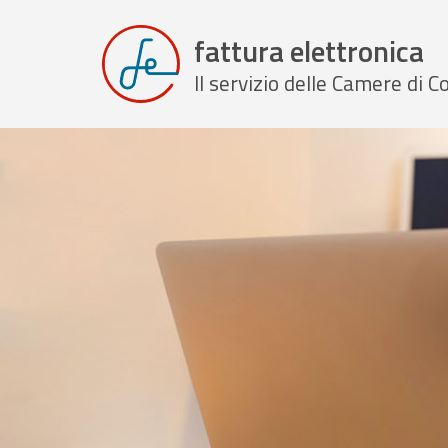
fattura elettronica
Il servizio delle Camere di