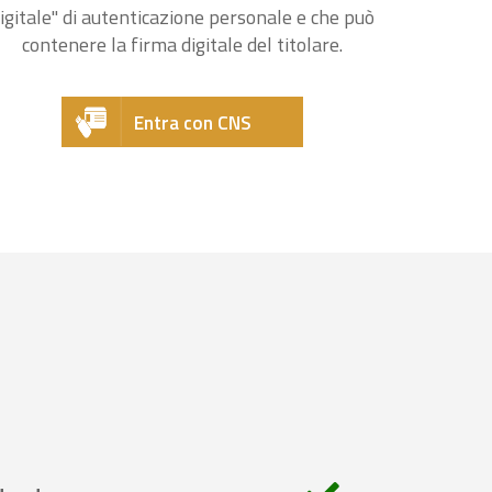
igitale" di autenticazione personale e che può
contenere la firma digitale del titolare.
Entra con CNS