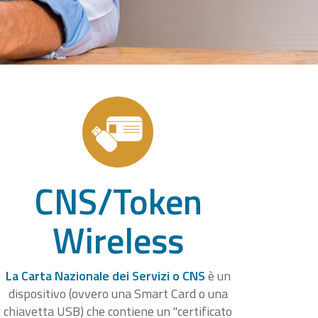
CNS/Token
Wireless
La Carta Nazionale dei Servizi o CNS
è un
dispositivo (ovvero una Smart Card o una
chiavetta USB) che contiene un "certificato