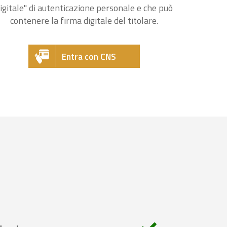
igitale" di autenticazione personale e che può
contenere la firma digitale del titolare.
Entra con CNS