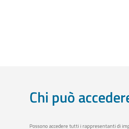
Chi può acceder
Possono accedere tutti i rappresentanti di im