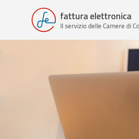
fattura elettronica
Il servizio delle Camere di