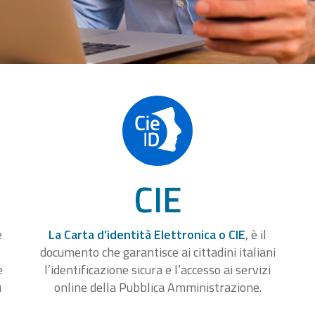
CIE
e
La Carta d’identità Elettronica o CIE
, è il
documento che garantisce ai cittadini italiani
e
l’identificazione sicura e l’accesso ai servizi
u
online della Pubblica Amministrazione.