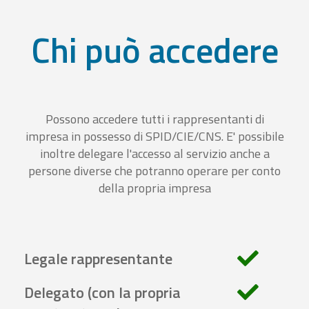
Chi può accedere
Possono accedere tutti i rappresentanti di
impresa in possesso di SPID/CIE/CNS. E' possibile
inoltre delegare l'accesso al servizio anche a
persone diverse che potranno operare per conto
della propria impresa
Legale rappresentante
Delegato (con la propria