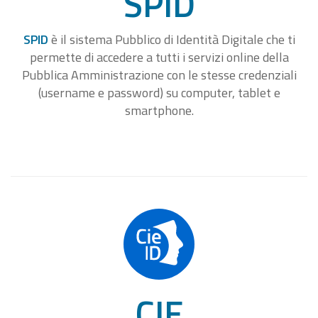
SPID
SPID
è il sistema Pubblico di Identità Digitale che ti
permette di accedere a tutti i servizi online della
Pubblica Amministrazione con le stesse credenziali
(username e password) su computer, tablet e
smartphone.
CIE