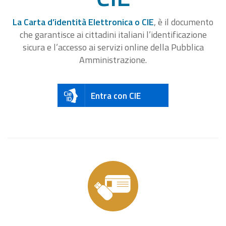
La Carta d’identità Elettronica o CIE
, è il documento
che garantisce ai cittadini italiani l’identificazione
sicura e l’accesso ai servizi online della Pubblica
Amministrazione.
Entra con CIE