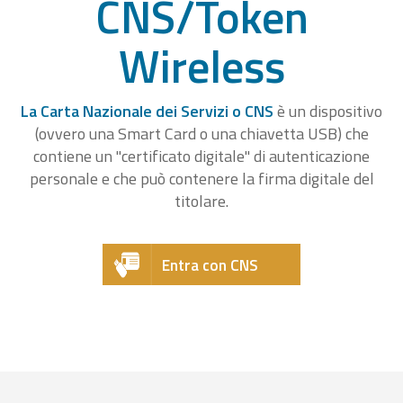
CNS/Token
Wireless
La Carta Nazionale dei Servizi o CNS
è un dispositivo
(ovvero una Smart Card o una chiavetta USB) che
contiene un "certificato digitale" di autenticazione
personale e che può contenere la firma digitale del
titolare.
Entra con CNS