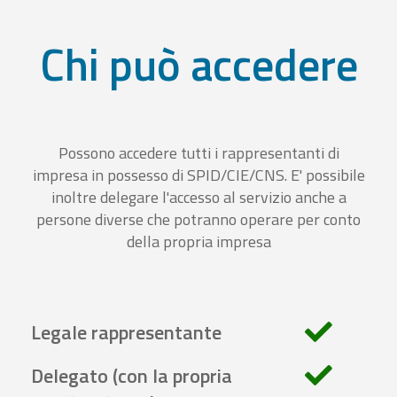
Chi può accedere
Possono accedere tutti i rappresentanti di
impresa in possesso di SPID/CIE/CNS. E' possibile
inoltre delegare l'accesso al servizio anche a
persone diverse che potranno operare per conto
della propria impresa
Legale rappresentante
Delegato (con la propria