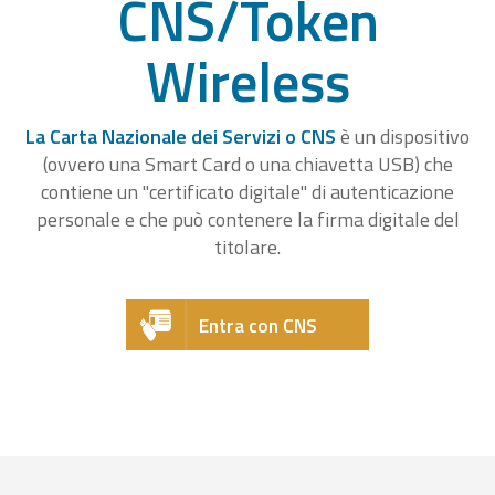
CNS/Token
Wireless
La Carta Nazionale dei Servizi o CNS
è un dispositivo
(ovvero una Smart Card o una chiavetta USB) che
contiene un "certificato digitale" di autenticazione
personale e che può contenere la firma digitale del
titolare.
Entra con CNS