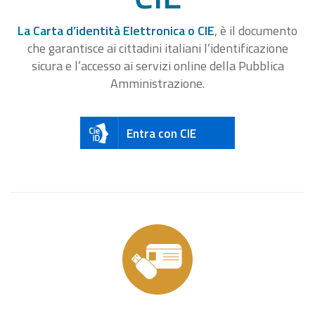
La Carta d’identità Elettronica o CIE
, è il documento
che garantisce ai cittadini italiani l’identificazione
sicura e l’accesso ai servizi online della Pubblica
Amministrazione.
Entra con CIE