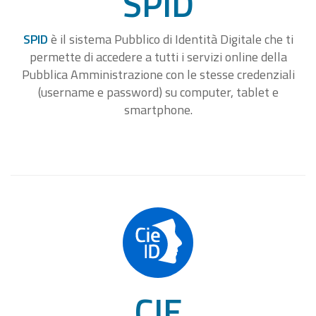
SPID
SPID
è il sistema Pubblico di Identità Digitale che ti
permette di accedere a tutti i servizi online della
Pubblica Amministrazione con le stesse credenziali
(username e password) su computer, tablet e
smartphone.
CIE