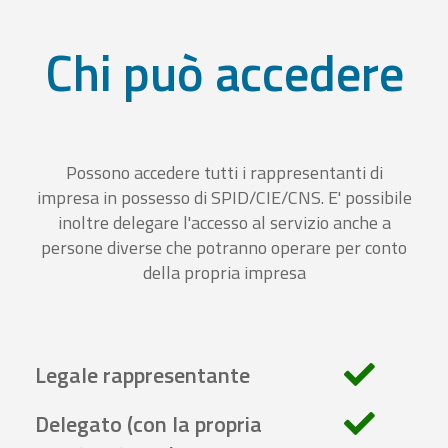
Chi può accedere
Possono accedere tutti i rappresentanti di
impresa in possesso di SPID/CIE/CNS. E' possibile
inoltre delegare l'accesso al servizio anche a
persone diverse che potranno operare per conto
della propria impresa
Legale rappresentante
Delegato (con la propria