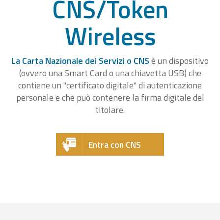
CNS/Token
Wireless
La Carta Nazionale dei Servizi o CNS
è un dispositivo
(ovvero una Smart Card o una chiavetta USB) che
contiene un "certificato digitale" di autenticazione
personale e che può contenere la firma digitale del
titolare.
Entra con CNS