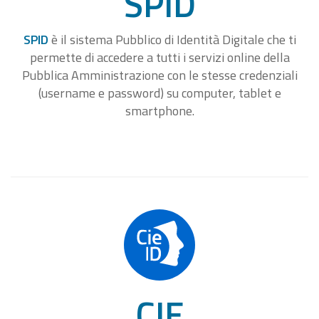
SPID
SPID
è il sistema Pubblico di Identità Digitale che ti
permette di accedere a tutti i servizi online della
Pubblica Amministrazione con le stesse credenziali
(username e password) su computer, tablet e
smartphone.
CIE