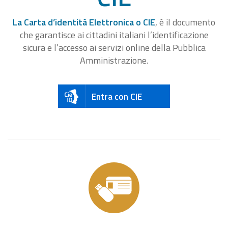
La Carta d’identità Elettronica o CIE
, è il documento
che garantisce ai cittadini italiani l’identificazione
sicura e l’accesso ai servizi online della Pubblica
Amministrazione.
Entra con CIE