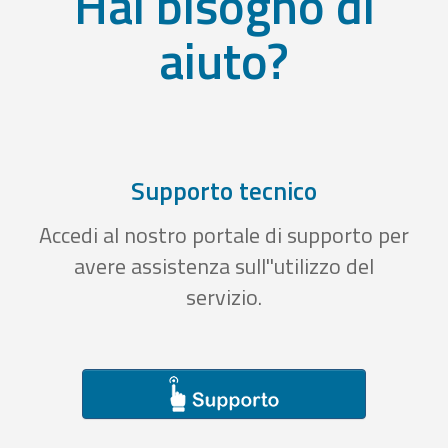
Hai bisogno di
aiuto?
Supporto tecnico
Accedi al nostro portale di supporto per
avere assistenza sull''utilizzo del
servizio.