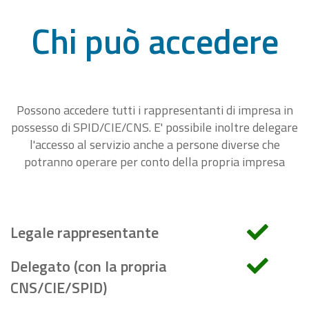
Chi può accedere
Possono accedere tutti i rappresentanti di impresa in
possesso di SPID/CIE/CNS. E' possibile inoltre delegare
l'accesso al servizio anche a persone diverse che
potranno operare per conto della propria impresa
Legale rappresentante
Delegato (con la propria
CNS/CIE/SPID)