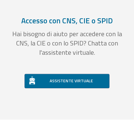
Accesso con CNS, CIE o SPID
Hai bisogno di aiuto per accedere con la
CNS, la CIE o con lo SPID? Chatta con
l'assistente virtuale.
ASSISTENTE VIRTUALE