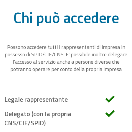
Chi può accedere
Possono accedere tutti i rappresentanti di impresa in
possesso di SPID/CIE/CNS. E' possibile inoltre delegare
l'accesso al servizio anche a persone diverse che
potranno operare per conto della propria impresa
Legale rappresentante
Delegato (con la propria
CNS/CIE/SPID)