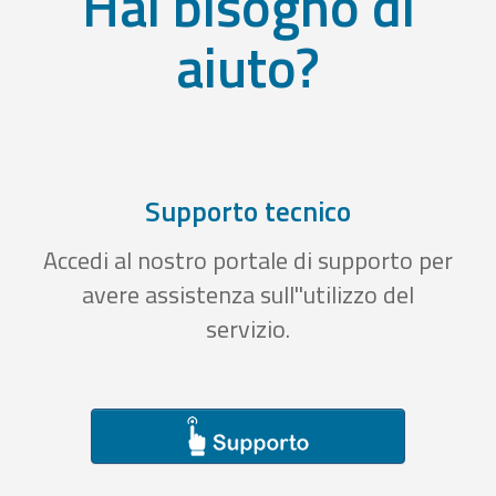
Hai bisogno di
aiuto?
Supporto tecnico
Accedi al nostro portale di supporto per
avere assistenza sull''utilizzo del
servizio.