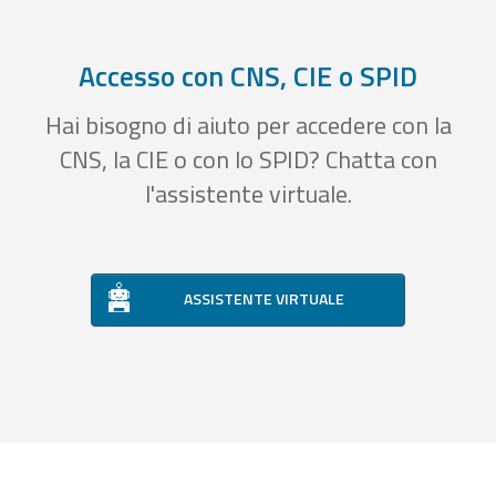
Accesso con CNS, CIE o SPID
Hai bisogno di aiuto per accedere con la
CNS, la CIE o con lo SPID? Chatta con
l'assistente virtuale.
ASSISTENTE VIRTUALE