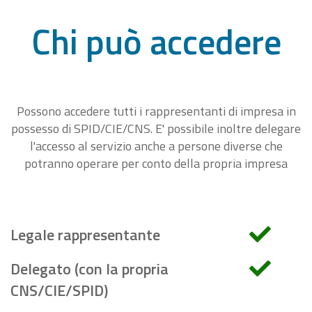
Chi può accedere
Possono accedere tutti i rappresentanti di impresa in
possesso di SPID/CIE/CNS. E' possibile inoltre delegare
l'accesso al servizio anche a persone diverse che
potranno operare per conto della propria impresa
Legale rappresentante
Delegato (con la propria
CNS/CIE/SPID)