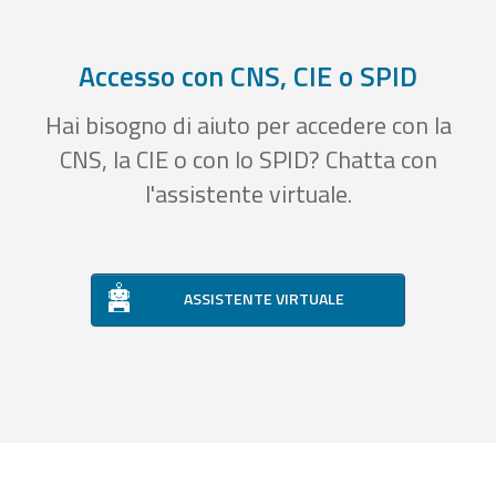
Accesso con CNS, CIE o SPID
Hai bisogno di aiuto per accedere con la
CNS, la CIE o con lo SPID? Chatta con
l'assistente virtuale.
ASSISTENTE VIRTUALE