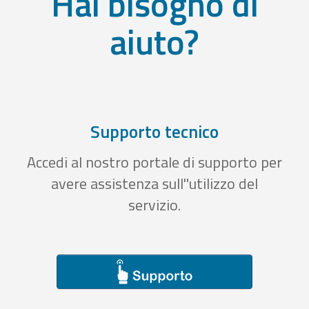
Hai bisogno di
aiuto?
Supporto tecnico
Accedi al nostro portale di supporto per
avere assistenza sull''utilizzo del
servizio.