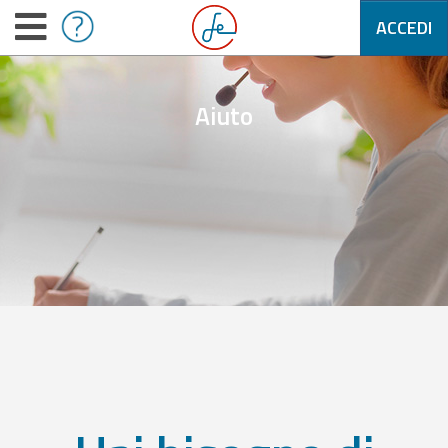
ACCEDI
Aiuto