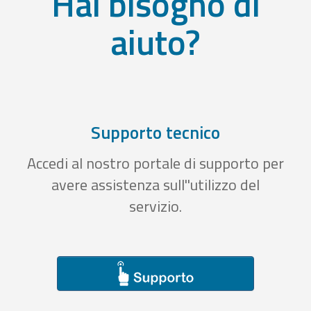
Hai bisogno di
aiuto?
Supporto tecnico
Accedi al nostro portale di supporto per
avere assistenza sull''utilizzo del
servizio.