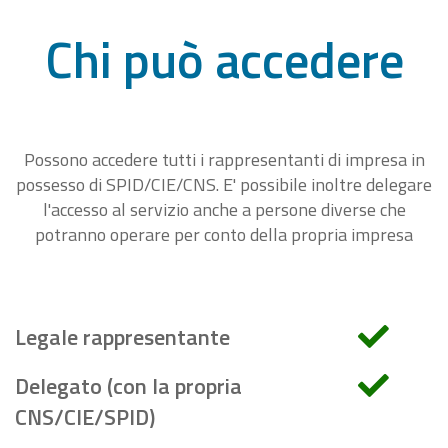
Chi può accedere
Possono accedere tutti i rappresentanti di impresa in
possesso di SPID/CIE/CNS. E' possibile inoltre delegare
l'accesso al servizio anche a persone diverse che
potranno operare per conto della propria impresa
Legale rappresentante
Delegato (con la propria
CNS/CIE/SPID)