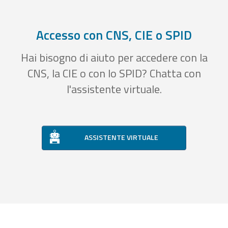
Accesso con CNS, CIE o SPID
Hai bisogno di aiuto per accedere con la
CNS, la CIE o con lo SPID? Chatta con
l'assistente virtuale.
ASSISTENTE VIRTUALE