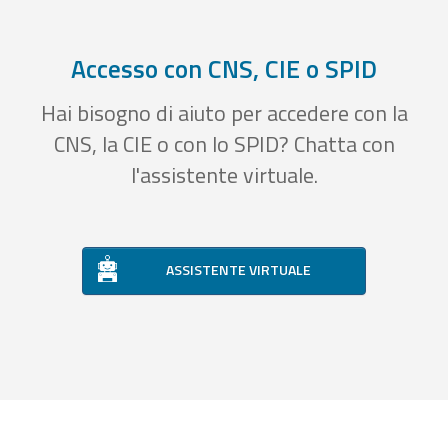
Accesso con CNS, CIE o SPID
Hai bisogno di aiuto per accedere con la
CNS, la CIE o con lo SPID? Chatta con
l'assistente virtuale.
ASSISTENTE VIRTUALE