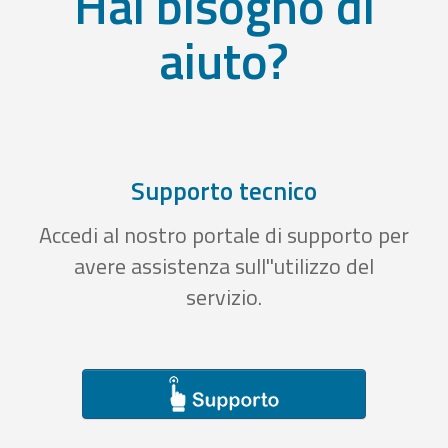
Hai bisogno di
aiuto?
Supporto tecnico
Accedi al nostro portale di supporto per
avere assistenza sull''utilizzo del
servizio.