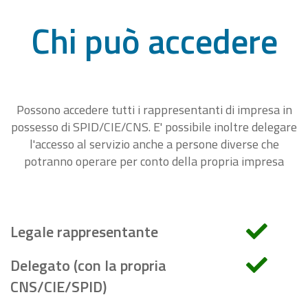
Chi può accedere
Possono accedere tutti i rappresentanti di impresa in
possesso di SPID/CIE/CNS. E' possibile inoltre delegare
l'accesso al servizio anche a persone diverse che
potranno operare per conto della propria impresa
Legale rappresentante
Delegato (con la propria
CNS/CIE/SPID)