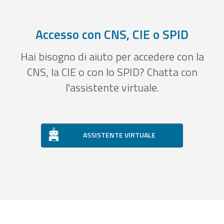
Accesso con CNS, CIE o SPID
Hai bisogno di aiuto per accedere con la
CNS, la CIE o con lo SPID? Chatta con
l'assistente virtuale.
ASSISTENTE VIRTUALE