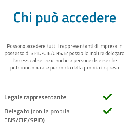
Chi può accedere
Possono accedere tutti i rappresentanti di impresa in
possesso di SPID/CIE/CNS. E' possibile inoltre delegare
l'accesso al servizio anche a persone diverse che
potranno operare per conto della propria impresa
Legale rappresentante
Delegato (con la propria
CNS/CIE/SPID)