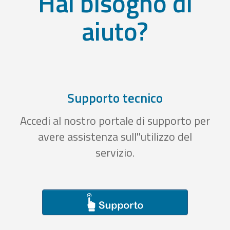
Hai bisogno di
aiuto?
Supporto tecnico
Accedi al nostro portale di supporto per
avere assistenza sull''utilizzo del
servizio.