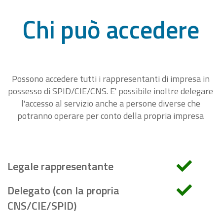
Chi può accedere
Possono accedere tutti i rappresentanti di impresa in
possesso di SPID/CIE/CNS. E' possibile inoltre delegare
l'accesso al servizio anche a persone diverse che
potranno operare per conto della propria impresa
Legale rappresentante
Delegato (con la propria
CNS/CIE/SPID)