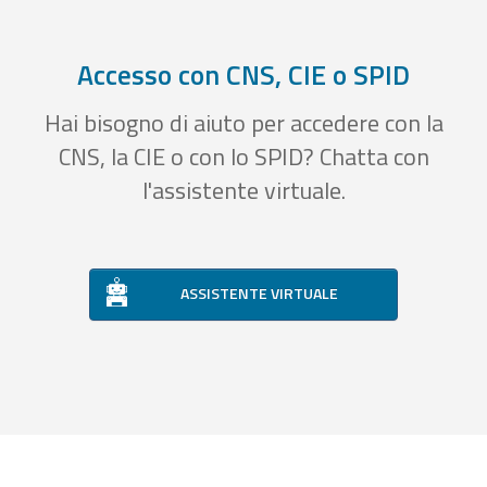
Accesso con CNS, CIE o SPID
Hai bisogno di aiuto per accedere con la
CNS, la CIE o con lo SPID? Chatta con
l'assistente virtuale.
ASSISTENTE VIRTUALE