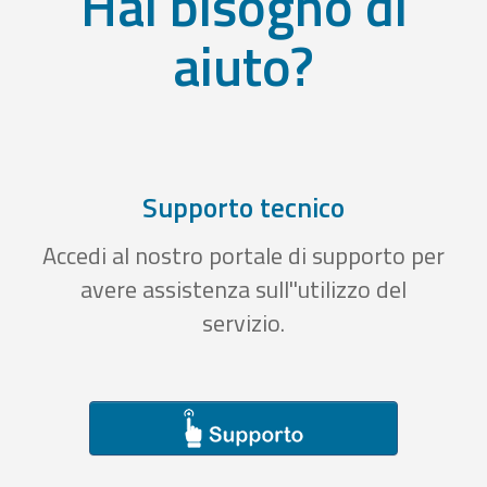
Hai bisogno di
aiuto?
Supporto tecnico
Accedi al nostro portale di supporto per
avere assistenza sull''utilizzo del
servizio.