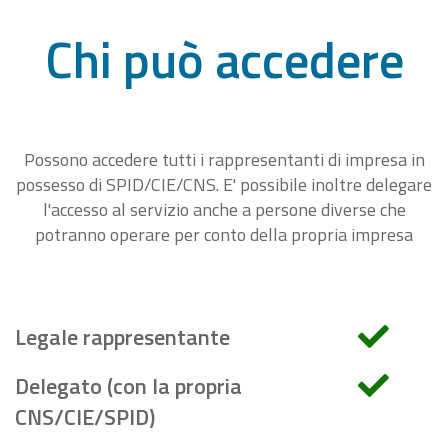
Chi può accedere
Possono accedere tutti i rappresentanti di impresa in
possesso di SPID/CIE/CNS. E' possibile inoltre delegare
l'accesso al servizio anche a persone diverse che
potranno operare per conto della propria impresa
Legale rappresentante
Delegato (con la propria
CNS/CIE/SPID)