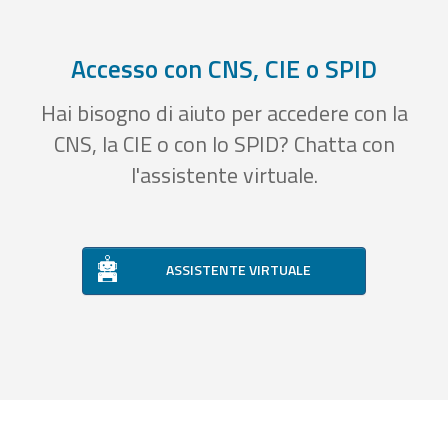
Accesso con CNS, CIE o SPID
Hai bisogno di aiuto per accedere con la
CNS, la CIE o con lo SPID? Chatta con
l'assistente virtuale.
ASSISTENTE VIRTUALE