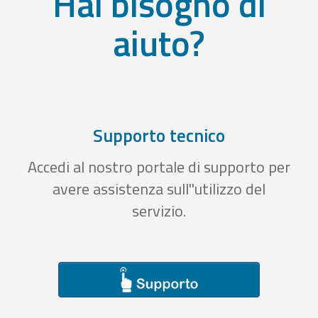
Hai bisogno di
aiuto?
Supporto tecnico
Accedi al nostro portale di supporto per
avere assistenza sull''utilizzo del
servizio.