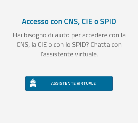
Accesso con CNS, CIE o SPID
Hai bisogno di aiuto per accedere con la
CNS, la CIE o con lo SPID? Chatta con
l'assistente virtuale.
ASSISTENTE VIRTUALE