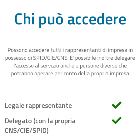
Chi può accedere
Possono accedere tutti i rappresentanti di impresa in
possesso di SPID/CIE/CNS. E' possibile inoltre delegare
l'accesso al servizio anche a persone diverse che
potranno operare per conto della propria impresa
Legale rappresentante
Delegato (con la propria
CNS/CIE/SPID)