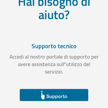
Hai bisogno di
aiuto?
Supporto tecnico
Accedi al nostro portale di supporto per
avere assistenza sull''utilizzo del
servizio.