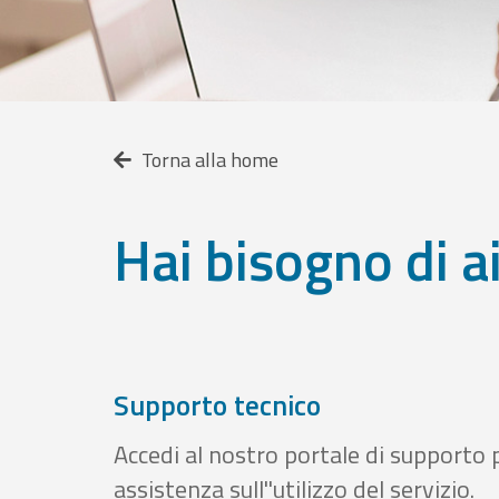
Torna alla home
Hai bisogno di a
Supporto tecnico
Accedi al nostro portale di supporto 
assistenza sull''utilizzo del servizio.