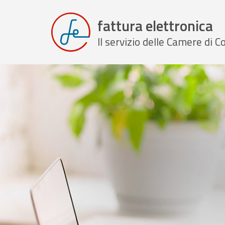
fattura elettronica
Il servizio delle Camere di