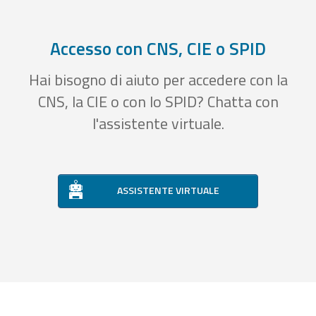
Accesso con CNS, CIE o SPID
Hai bisogno di aiuto per accedere con la
CNS, la CIE o con lo SPID? Chatta con
l'assistente virtuale.
ASSISTENTE VIRTUALE