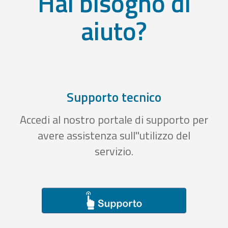
Hai bisogno di
aiuto?
Supporto tecnico
Accedi al nostro portale di supporto per
avere assistenza sull''utilizzo del
servizio.