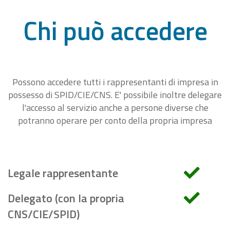
Chi può accedere
Possono accedere tutti i rappresentanti di impresa in
possesso di SPID/CIE/CNS. E' possibile inoltre delegare
l'accesso al servizio anche a persone diverse che
potranno operare per conto della propria impresa
Legale rappresentante
Delegato (con la propria
CNS/CIE/SPID)