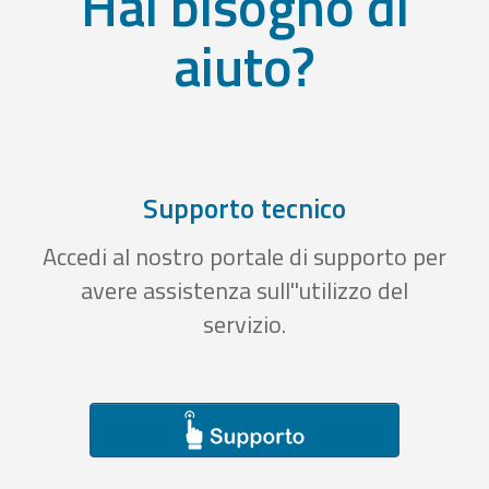
Hai bisogno di
aiuto?
Supporto tecnico
Accedi al nostro portale di supporto per
avere assistenza sull''utilizzo del
servizio.