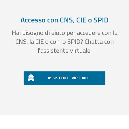
Accesso con CNS, CIE o SPID
Hai bisogno di aiuto per accedere con la
CNS, la CIE o con lo SPID? Chatta con
l'assistente virtuale.
ASSISTENTE VIRTUALE