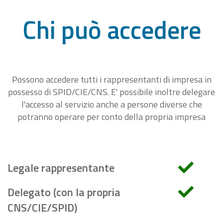
Chi può accedere
Possono accedere tutti i rappresentanti di impresa in
possesso di SPID/CIE/CNS. E' possibile inoltre delegare
l'accesso al servizio anche a persone diverse che
potranno operare per conto della propria impresa
Legale rappresentante
Delegato (con la propria
CNS/CIE/SPID)