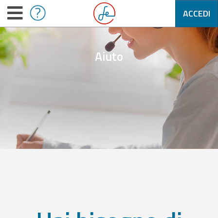
ACCEDI
Aiuto