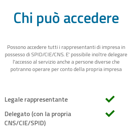
Chi può accedere
Possono accedere tutti i rappresentanti di impresa in
possesso di SPID/CIE/CNS. E' possibile inoltre delegare
l'accesso al servizio anche a persone diverse che
potranno operare per conto della propria impresa
Legale rappresentante
Delegato (con la propria
CNS/CIE/SPID)