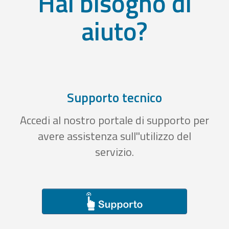
Hai bisogno di
aiuto?
Supporto tecnico
Accedi al nostro portale di supporto per
avere assistenza sull''utilizzo del
servizio.