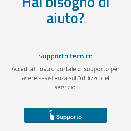
Hai bisogno di
aiuto?
Supporto tecnico
Accedi al nostro portale di supporto per
avere assistenza sull''utilizzo del
servizio.