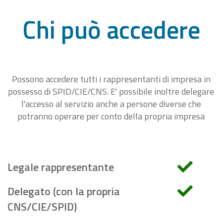
Chi può accedere
Possono accedere tutti i rappresentanti di impresa in
possesso di SPID/CIE/CNS. E' possibile inoltre delegare
l'accesso al servizio anche a persone diverse che
potranno operare per conto della propria impresa
Legale rappresentante
Delegato (con la propria
CNS/CIE/SPID)