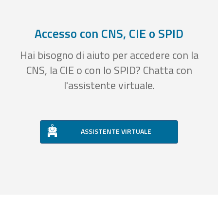
Accesso con CNS, CIE o SPID
Hai bisogno di aiuto per accedere con la
CNS, la CIE o con lo SPID? Chatta con
l'assistente virtuale.
ASSISTENTE VIRTUALE