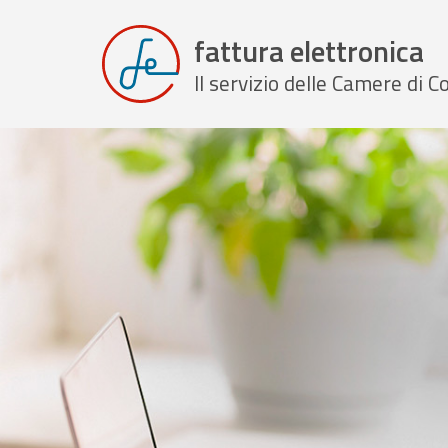
fattura elettronica
Il servizio delle Camere di