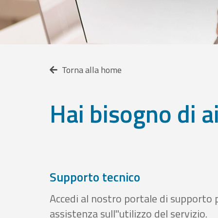
Torna alla home
Hai bisogno di a
Supporto tecnico
Accedi al nostro portale di supporto 
assistenza sull''utilizzo del servizio.