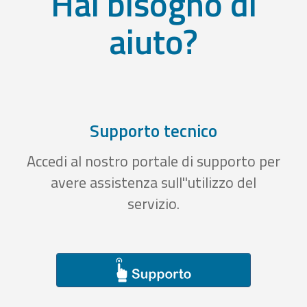
Hai bisogno di
aiuto?
Supporto tecnico
Accedi al nostro portale di supporto per
avere assistenza sull''utilizzo del
servizio.