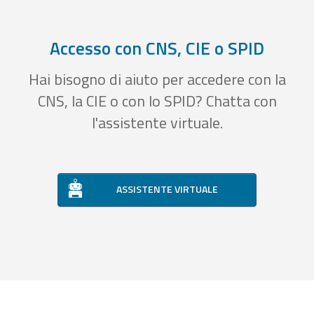
Accesso con CNS, CIE o SPID
Hai bisogno di aiuto per accedere con la
CNS, la CIE o con lo SPID? Chatta con
l'assistente virtuale.
ASSISTENTE VIRTUALE