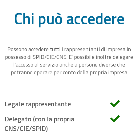
Chi può accedere
Possono accedere tutti i rappresentanti di impresa in
possesso di SPID/CIE/CNS. E' possibile inoltre delegare
l'accesso al servizio anche a persone diverse che
potranno operare per conto della propria impresa
Legale rappresentante
Delegato (con la propria
CNS/CIE/SPID)