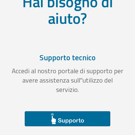
Hai bisogno di
aiuto?
Supporto tecnico
Accedi al nostro portale di supporto per
avere assistenza sull''utilizzo del
servizio.