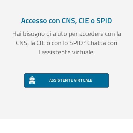
Accesso con CNS, CIE o SPID
Hai bisogno di aiuto per accedere con la
CNS, la CIE o con lo SPID? Chatta con
l'assistente virtuale.
ASSISTENTE VIRTUALE