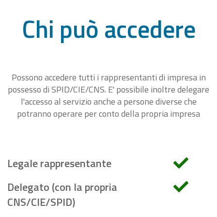
Chi può accedere
Possono accedere tutti i rappresentanti di impresa in
possesso di SPID/CIE/CNS. E' possibile inoltre delegare
l'accesso al servizio anche a persone diverse che
potranno operare per conto della propria impresa
Legale rappresentante
Delegato (con la propria
CNS/CIE/SPID)