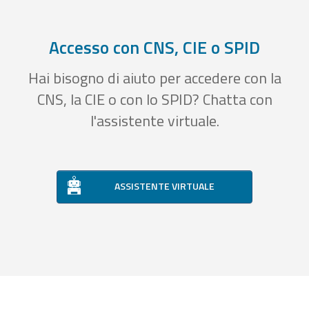
Accesso con CNS, CIE o SPID
Hai bisogno di aiuto per accedere con la
CNS, la CIE o con lo SPID? Chatta con
l'assistente virtuale.
ASSISTENTE VIRTUALE