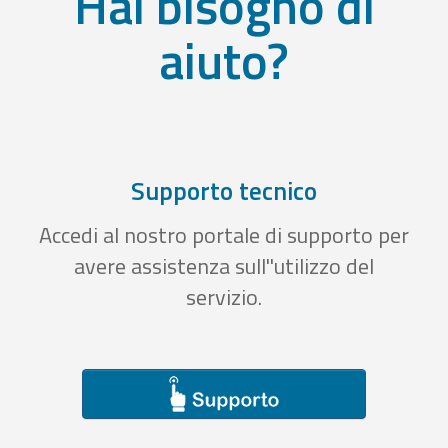
Hai bisogno di
aiuto?
Supporto tecnico
Accedi al nostro portale di supporto per
avere assistenza sull''utilizzo del
servizio.