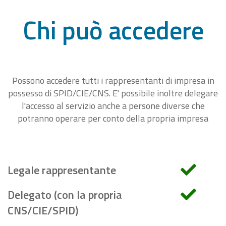
Chi può accedere
Possono accedere tutti i rappresentanti di impresa in
possesso di SPID/CIE/CNS. E' possibile inoltre delegare
l'accesso al servizio anche a persone diverse che
potranno operare per conto della propria impresa
Legale rappresentante
Delegato (con la propria
CNS/CIE/SPID)