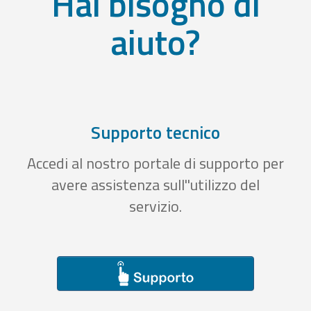
Hai bisogno di
aiuto?
Supporto tecnico
Accedi al nostro portale di supporto per
avere assistenza sull''utilizzo del
servizio.