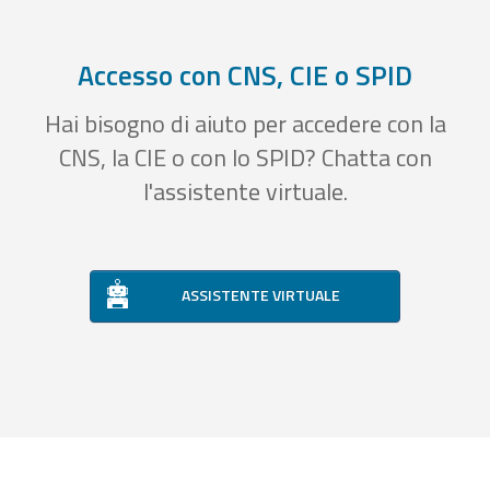
Accesso con CNS, CIE o SPID
Hai bisogno di aiuto per accedere con la
CNS, la CIE o con lo SPID? Chatta con
l'assistente virtuale.
ASSISTENTE VIRTUALE