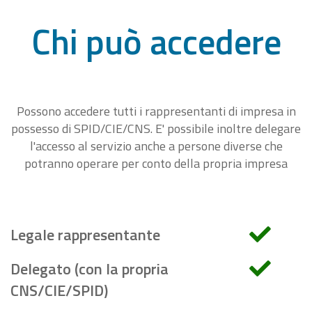
Chi può accedere
Possono accedere tutti i rappresentanti di impresa in
possesso di SPID/CIE/CNS. E' possibile inoltre delegare
l'accesso al servizio anche a persone diverse che
potranno operare per conto della propria impresa
Legale rappresentante
Delegato (con la propria
CNS/CIE/SPID)