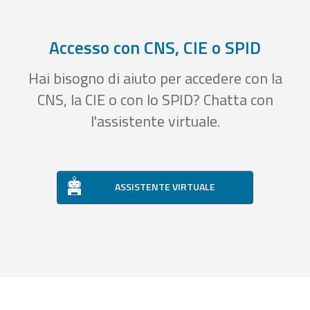
Accesso con CNS, CIE o SPID
Hai bisogno di aiuto per accedere con la
CNS, la CIE o con lo SPID? Chatta con
l'assistente virtuale.
ASSISTENTE VIRTUALE