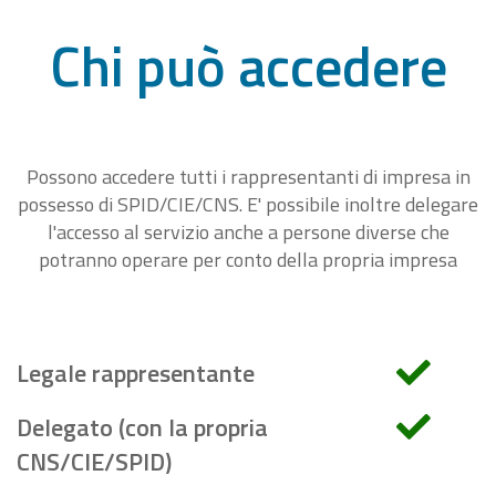
Chi può accedere
Possono accedere tutti i rappresentanti di impresa in
possesso di SPID/CIE/CNS. E' possibile inoltre delegare
l'accesso al servizio anche a persone diverse che
potranno operare per conto della propria impresa
Legale rappresentante
Delegato (con la propria
CNS/CIE/SPID)