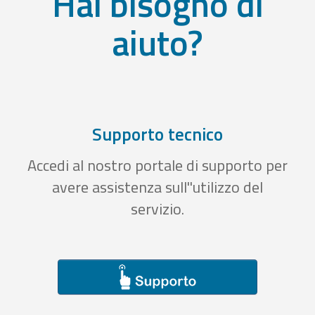
Hai bisogno di
aiuto?
Supporto tecnico
Accedi al nostro portale di supporto per
avere assistenza sull''utilizzo del
servizio.