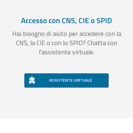
Accesso con CNS, CIE o SPID
Hai bisogno di aiuto per accedere con la
CNS, la CIE o con lo SPID? Chatta con
l'assistente virtuale.
ASSISTENTE VIRTUALE