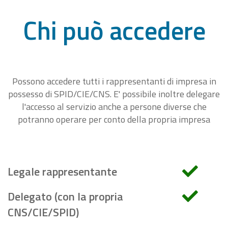
Chi può accedere
Possono accedere tutti i rappresentanti di impresa in
possesso di SPID/CIE/CNS. E' possibile inoltre delegare
l'accesso al servizio anche a persone diverse che
potranno operare per conto della propria impresa
Legale rappresentante
Delegato (con la propria
CNS/CIE/SPID)