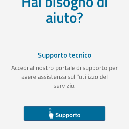
Hai bisogno di
aiuto?
Supporto tecnico
Accedi al nostro portale di supporto per
avere assistenza sull''utilizzo del
servizio.