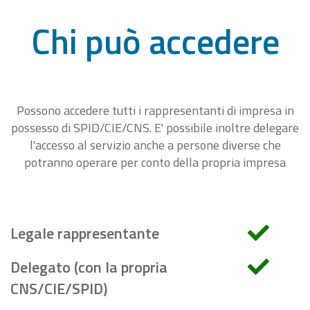
Chi può accedere
Possono accedere tutti i rappresentanti di impresa in
possesso di SPID/CIE/CNS. E' possibile inoltre delegare
l'accesso al servizio anche a persone diverse che
potranno operare per conto della propria impresa
Legale rappresentante
Delegato (con la propria
CNS/CIE/SPID)