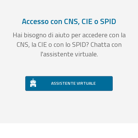
Accesso con CNS, CIE o SPID
Hai bisogno di aiuto per accedere con la
CNS, la CIE o con lo SPID? Chatta con
l'assistente virtuale.
ASSISTENTE VIRTUALE