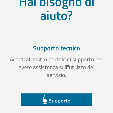
Hai bisogno di
aiuto?
Supporto tecnico
Accedi al nostro portale di supporto per
avere assistenza sull''utilizzo del
servizio.