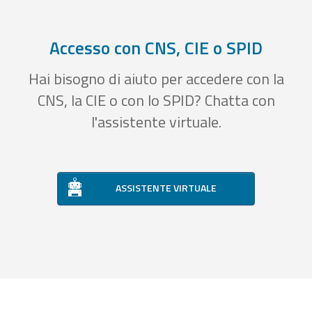
Accesso con CNS, CIE o SPID
Hai bisogno di aiuto per accedere con la
CNS, la CIE o con lo SPID? Chatta con
l'assistente virtuale.
ASSISTENTE VIRTUALE