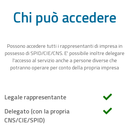
Chi può accedere
Possono accedere tutti i rappresentanti di impresa in
possesso di SPID/CIE/CNS. E' possibile inoltre delegare
l'accesso al servizio anche a persone diverse che
potranno operare per conto della propria impresa
Legale rappresentante
Delegato (con la propria
CNS/CIE/SPID)