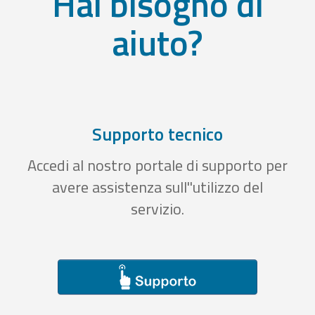
Hai bisogno di
aiuto?
Supporto tecnico
Accedi al nostro portale di supporto per
avere assistenza sull''utilizzo del
servizio.