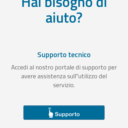
Hai bisogno di
aiuto?
Supporto tecnico
Accedi al nostro portale di supporto per
avere assistenza sull''utilizzo del
servizio.