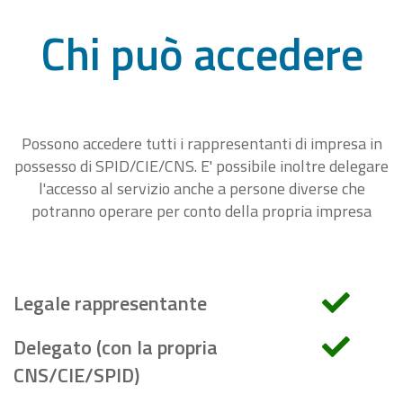
Chi può accedere
Possono accedere tutti i rappresentanti di impresa in
possesso di SPID/CIE/CNS. E' possibile inoltre delegare
l'accesso al servizio anche a persone diverse che
potranno operare per conto della propria impresa
Legale rappresentante
Delegato (con la propria
CNS/CIE/SPID)