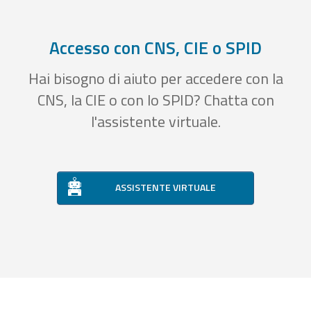
Accesso con CNS, CIE o SPID
Hai bisogno di aiuto per accedere con la
CNS, la CIE o con lo SPID? Chatta con
l'assistente virtuale.
ASSISTENTE VIRTUALE