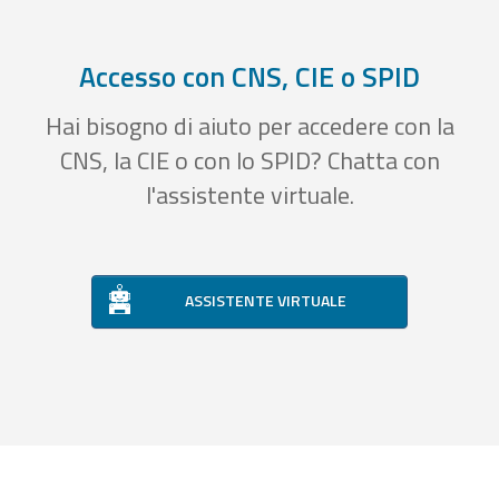
Accesso con CNS, CIE o SPID
Hai bisogno di aiuto per accedere con la
CNS, la CIE o con lo SPID? Chatta con
l'assistente virtuale.
ASSISTENTE VIRTUALE