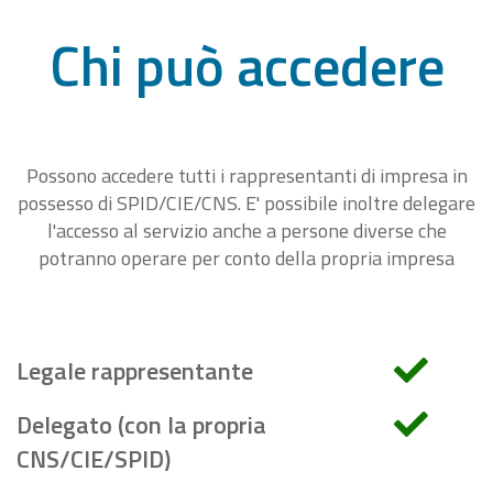
Chi può accedere
Possono accedere tutti i rappresentanti di impresa in
possesso di SPID/CIE/CNS. E' possibile inoltre delegare
l'accesso al servizio anche a persone diverse che
potranno operare per conto della propria impresa
Legale rappresentante
Delegato (con la propria
CNS/CIE/SPID)