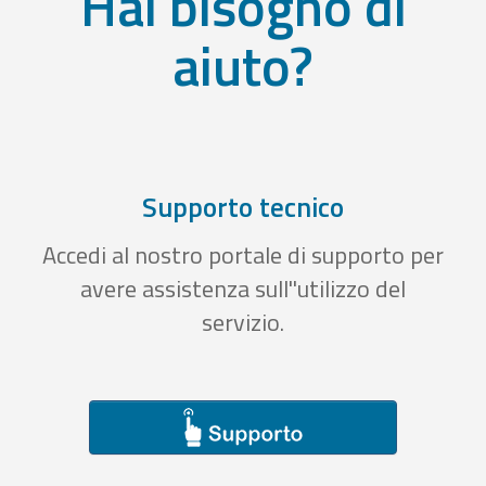
Hai bisogno di
aiuto?
Supporto tecnico
Accedi al nostro portale di supporto per
avere assistenza sull''utilizzo del
servizio.