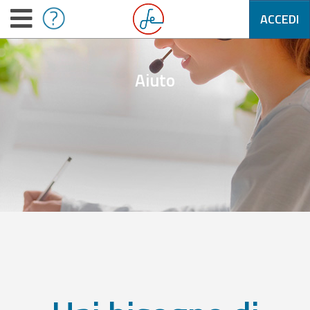
ACCEDI
Aiuto