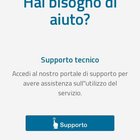
Hai bisogno di
aiuto?
Supporto tecnico
Accedi al nostro portale di supporto per
avere assistenza sull''utilizzo del
servizio.