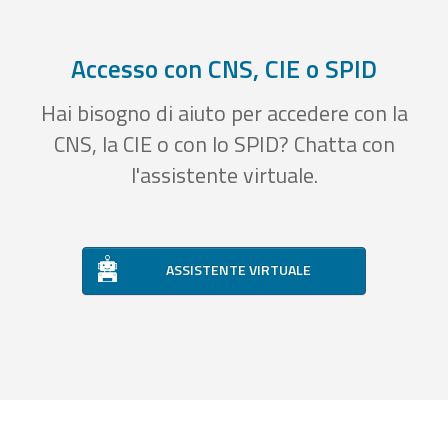
Accesso con CNS, CIE o SPID
Hai bisogno di aiuto per accedere con la
CNS, la CIE o con lo SPID? Chatta con
l'assistente virtuale.
ASSISTENTE VIRTUALE