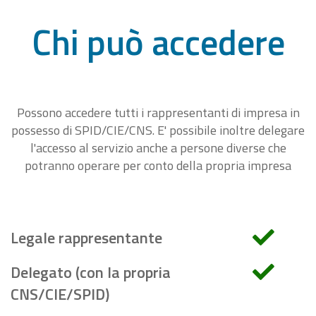
Chi può accedere
Possono accedere tutti i rappresentanti di impresa in
possesso di SPID/CIE/CNS. E' possibile inoltre delegare
l'accesso al servizio anche a persone diverse che
potranno operare per conto della propria impresa
Legale rappresentante
Delegato (con la propria
CNS/CIE/SPID)