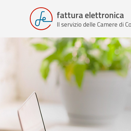
fattura elettronica
Il servizio delle Camere di