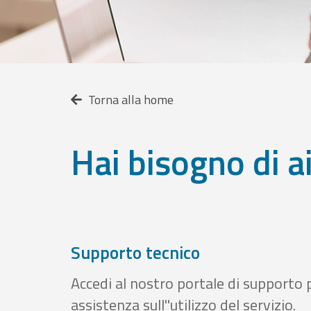
Torna alla home
Hai bisogno di a
Supporto tecnico
Accedi al nostro portale di supporto 
assistenza sull''utilizzo del servizio.