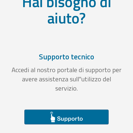
Hai bisogno di
aiuto?
Supporto tecnico
Accedi al nostro portale di supporto per
avere assistenza sull''utilizzo del
servizio.