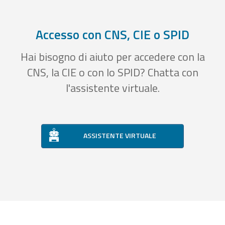
Accesso con CNS, CIE o SPID
Hai bisogno di aiuto per accedere con la
CNS, la CIE o con lo SPID? Chatta con
l'assistente virtuale.
ASSISTENTE VIRTUALE