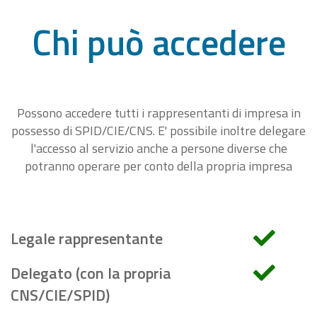
Chi può accedere
Possono accedere tutti i rappresentanti di impresa in
possesso di SPID/CIE/CNS. E' possibile inoltre delegare
l'accesso al servizio anche a persone diverse che
potranno operare per conto della propria impresa
Legale rappresentante
Delegato (con la propria
CNS/CIE/SPID)