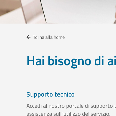
Torna alla home
Hai bisogno di a
Supporto tecnico
Accedi al nostro portale di supporto 
assistenza sull''utilizzo del servizio.