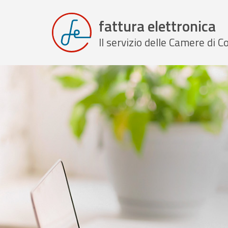
fattura elettronica
Il servizio delle Camere di