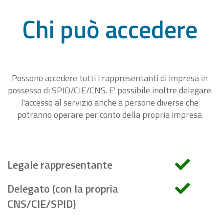
Chi può accedere
Possono accedere tutti i rappresentanti di impresa in
possesso di SPID/CIE/CNS. E' possibile inoltre delegare
l'accesso al servizio anche a persone diverse che
potranno operare per conto della propria impresa
Legale rappresentante
Delegato (con la propria
CNS/CIE/SPID)