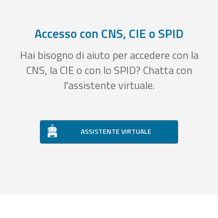
Accesso con CNS, CIE o SPID
Hai bisogno di aiuto per accedere con la
CNS, la CIE o con lo SPID? Chatta con
l'assistente virtuale.
ASSISTENTE VIRTUALE