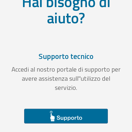
Hai bisogno di
aiuto?
Supporto tecnico
Accedi al nostro portale di supporto per
avere assistenza sull''utilizzo del
servizio.