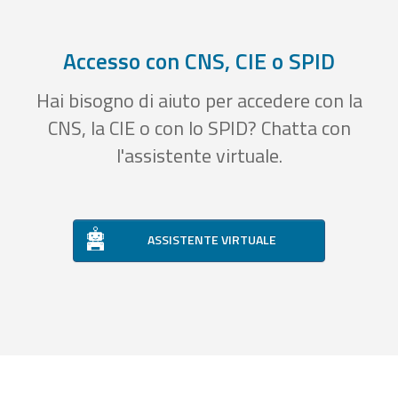
Accesso con CNS, CIE o SPID
Hai bisogno di aiuto per accedere con la
CNS, la CIE o con lo SPID? Chatta con
l'assistente virtuale.
ASSISTENTE VIRTUALE