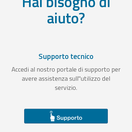
Hai bisogno di
aiuto?
Supporto tecnico
Accedi al nostro portale di supporto per
avere assistenza sull''utilizzo del
servizio.