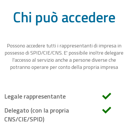
Chi può accedere
Possono accedere tutti i rappresentanti di impresa in
possesso di SPID/CIE/CNS. E' possibile inoltre delegare
l'accesso al servizio anche a persone diverse che
potranno operare per conto della propria impresa
Legale rappresentante
Delegato (con la propria
CNS/CIE/SPID)