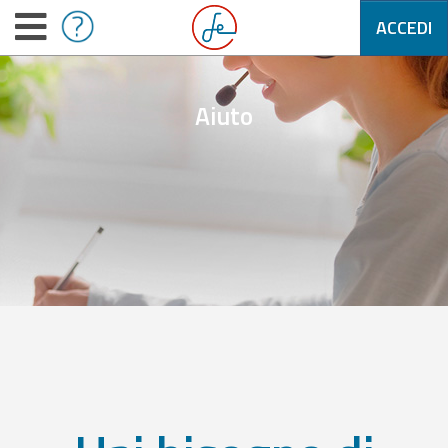
ACCEDI
Aiuto