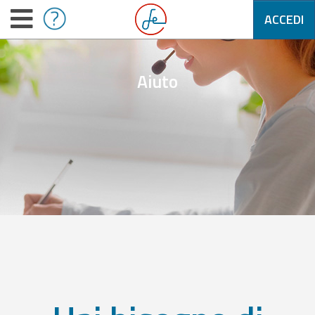
ACCEDI
Aiuto