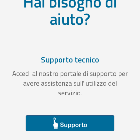
Hai bisogno di
aiuto?
Supporto tecnico
Accedi al nostro portale di supporto per
avere assistenza sull''utilizzo del
servizio.