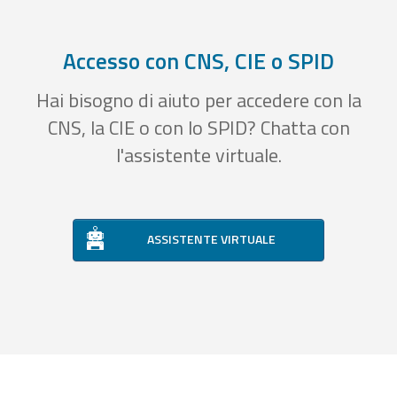
Accesso con CNS, CIE o SPID
Hai bisogno di aiuto per accedere con la
CNS, la CIE o con lo SPID? Chatta con
l'assistente virtuale.
ASSISTENTE VIRTUALE