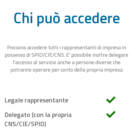
Chi può accedere
Possono accedere tutti i rappresentanti di impresa in
possesso di SPID/CIE/CNS. E' possibile inoltre delegare
l'accesso al servizio anche a persone diverse che
potranno operare per conto della propria impresa
Legale rappresentante
Delegato (con la propria
CNS/CIE/SPID)