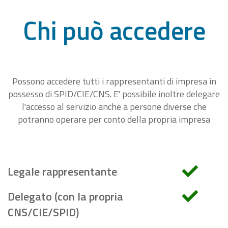
Chi può accedere
Possono accedere tutti i rappresentanti di impresa in
possesso di SPID/CIE/CNS. E' possibile inoltre delegare
l'accesso al servizio anche a persone diverse che
potranno operare per conto della propria impresa
Legale rappresentante
Delegato (con la propria
CNS/CIE/SPID)