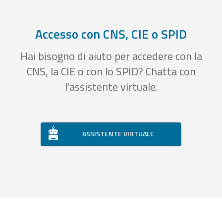
Accesso con CNS, CIE o SPID
Hai bisogno di aiuto per accedere con la
CNS, la CIE o con lo SPID? Chatta con
l'assistente virtuale.
ASSISTENTE VIRTUALE