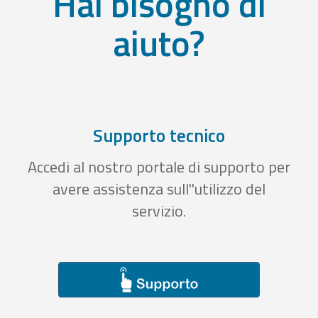
Hai bisogno di
aiuto?
Supporto tecnico
Accedi al nostro portale di supporto per
avere assistenza sull''utilizzo del
servizio.