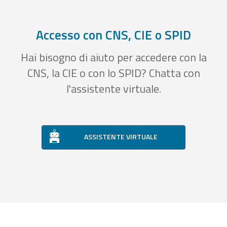
Accesso con CNS, CIE o SPID
Hai bisogno di aiuto per accedere con la
CNS, la CIE o con lo SPID? Chatta con
l'assistente virtuale.
ASSISTENTE VIRTUALE