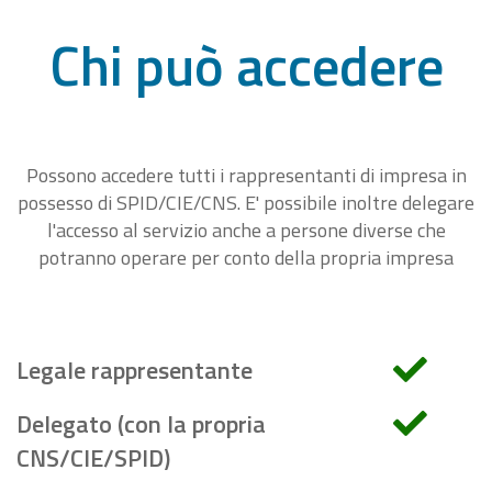
Chi può accedere
Possono accedere tutti i rappresentanti di impresa in
possesso di SPID/CIE/CNS. E' possibile inoltre delegare
l'accesso al servizio anche a persone diverse che
potranno operare per conto della propria impresa
Legale rappresentante
Delegato (con la propria
CNS/CIE/SPID)