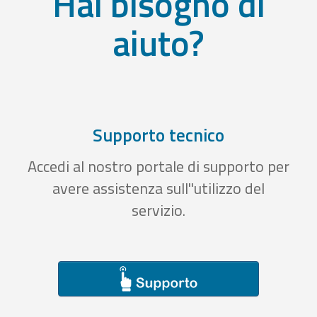
Hai bisogno di
aiuto?
Supporto tecnico
Accedi al nostro portale di supporto per
avere assistenza sull''utilizzo del
servizio.