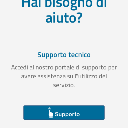
Hai bisogno di
aiuto?
Supporto tecnico
Accedi al nostro portale di supporto per
avere assistenza sull''utilizzo del
servizio.