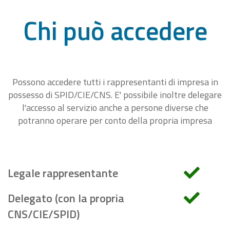
Chi può accedere
Possono accedere tutti i rappresentanti di impresa in
possesso di SPID/CIE/CNS. E' possibile inoltre delegare
l'accesso al servizio anche a persone diverse che
potranno operare per conto della propria impresa
Legale rappresentante
Delegato (con la propria
CNS/CIE/SPID)