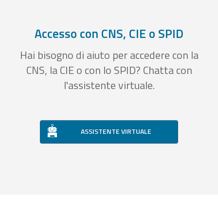
Accesso con CNS, CIE o SPID
Hai bisogno di aiuto per accedere con la
CNS, la CIE o con lo SPID? Chatta con
l'assistente virtuale.
ASSISTENTE VIRTUALE